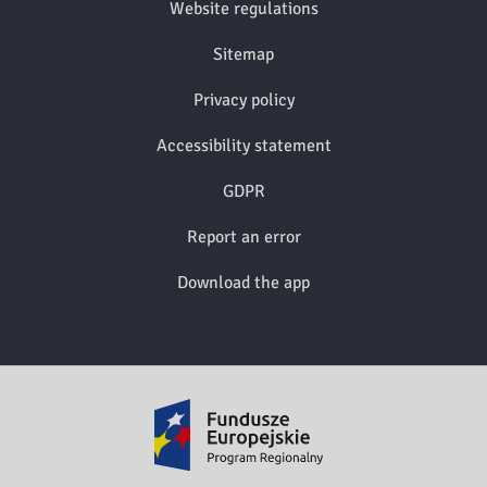
Website regulations
Sitemap
Privacy policy
Accessibility statement
GDPR
Report an error
Download the app