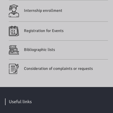
Internship enrollment
Registration for Events
Bibliographic lists
Consideration of complaints or requests
Useful links