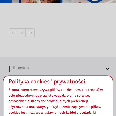
1
E-services
Polityka cookies i prywatności
E-Journal
Strona internetowa używa plików cookies (tzw. ciasteczka) w
celu niezbędnym do prawidłowego działania serwisu,
dostosowania strony do indywidualnych preferencji
Distance learning
użytkownika oraz statystyk. Wyłączenie zapisywania plików
cookies jest możliwe w ustawieniach każdej przeglądarki