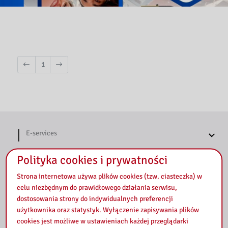
1
E-services
Polityka cookies i prywatności
E-Journal
Strona internetowa używa plików cookies (tzw. ciasteczka) w
celu niezbędnym do prawidłowego działania serwisu,
dostosowania strony do indywidualnych preferencji
Distance learning
użytkownika oraz statystyk. Wyłączenie zapisywania plików
cookies jest możliwe w ustawieniach każdej przeglądarki