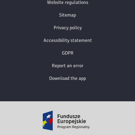
Website regulations
Sitemap
Privacy policy
Accessibility statement
GDPR
Report an error
Download the app