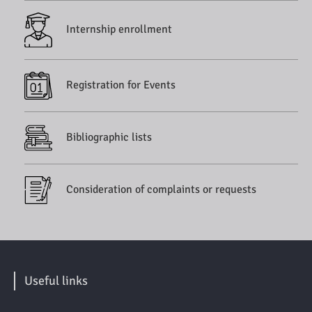
Internship enrollment
Registration for Events
Bibliographic lists
Consideration of complaints or requests
Useful links