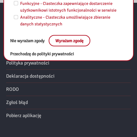
Funkcyjne - Ciasteczka zapewniające dostarczenie
użytkownikowi istotnych funkcjonalności w serwisie
Analityczne - Ciasteczka umożliwiające zbieranie
Przydatne linki:
danych statystycznych
Regulamin
Nie wyrażam zgody
Wyrażam zgodę
Mapa strony
Przechodzę do polityki prywatności
Polityka prywatności
Deklaracja dostępności
RODO
Zgłoś błąd
Pobierz aplikację