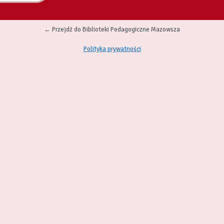
← Przejdź do Biblioteki Pedagogiczne Mazowsza
Polityka prywatności