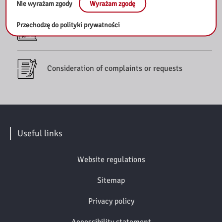
Nie wyrażam zgody
Wyrażam zgodę
Przechodzę do polityki prywatności
Bibliographic lists
Consideration of complaints or requests
Useful links
Website regulations
Sitemap
Privacy policy
Accessibility statement