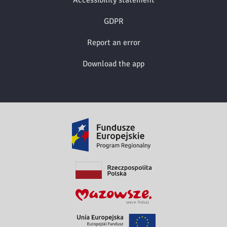
GDPR
Report an error
Download the app