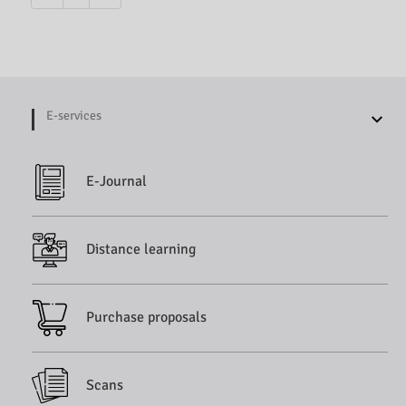
E-services
E-Journal
Distance learning
Purchase proposals
Scans