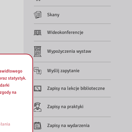
Skany
Wideokonferencje
Wypożyczenia wystaw
Wyślij zapytanie
prawidłowego
raz statystyk.
darki
Zapisy na lekcje biblioteczne
 zgody na
Zapisy na praktyki
łania
Zapisy na wydarzenia