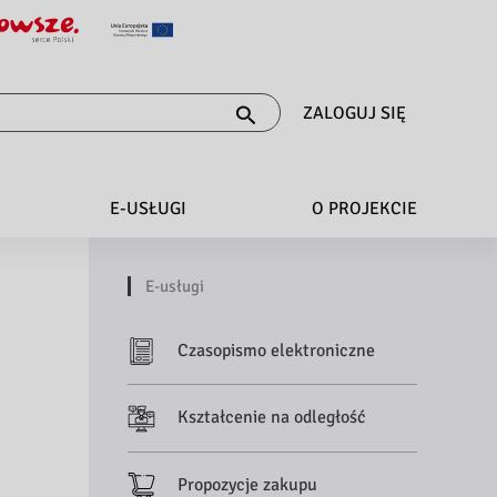
ZALOGUJ SIĘ
E-USŁUGI
O PROJEKCIE
E-usługi
Czasopismo elektroniczne
Kształcenie na odległość
Propozycje zakupu