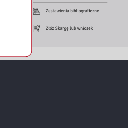
Zestawienia bibliograficzne
Złóż Skargę lub wniosek