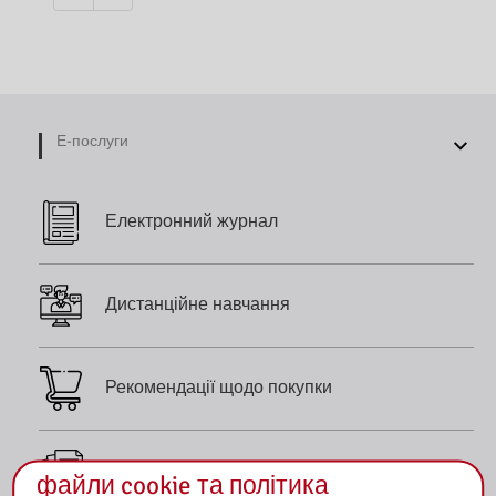
Е-послуги
Електронний журнал
Дистанційне навчання
Рекомендації щодо покупки
сканує
файли cookie та політика