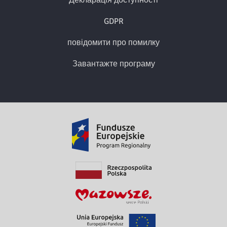
GDPR
повідомити про помилку
Завантажте програму