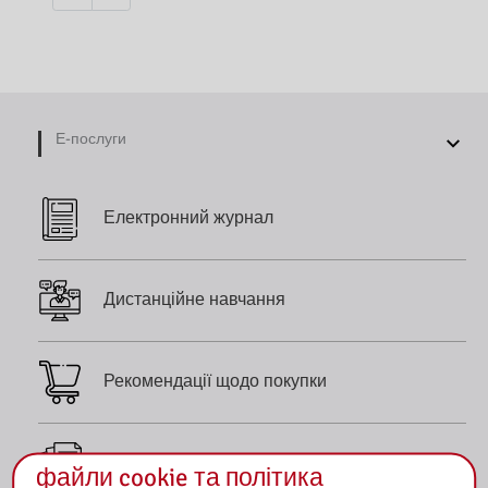
Е-послуги
Електронний журнал
Дистанційне навчання
Рекомендації щодо покупки
сканує
файли cookie та політика