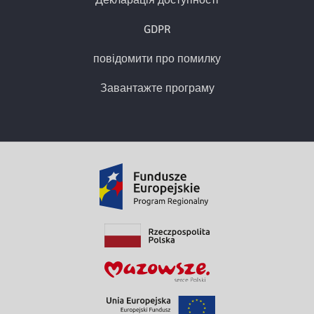
GDPR
повідомити про помилку
Завантажте програму