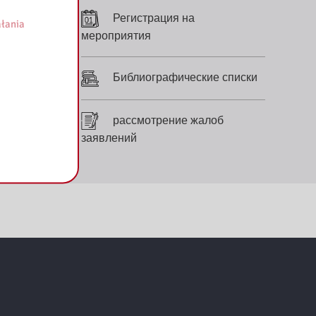
Регистрация на
łania
мероприятия
Библиографические списки
рассмотрение жалоб
заявлений