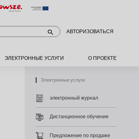
АВТОРИЗОВАТЬСЯ
ЭЛЕКТРОННЫЕ УСЛУГИ
О ПРОЕКТЕ
Электронные услуги
электронный журнал
Дистанционное обучение
Предложение по продаже