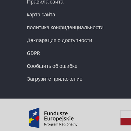
Правила сайта
карта сайта
политика конфиденциальности
Декларация о доступности
GDPR
Cообщить об ошибке
Загрузите приложение