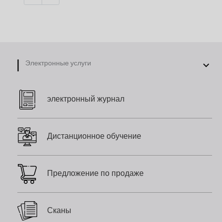
Электронные услуги
электронный журнал
Дистанционное обучение
Предложение по продаже
Сканы