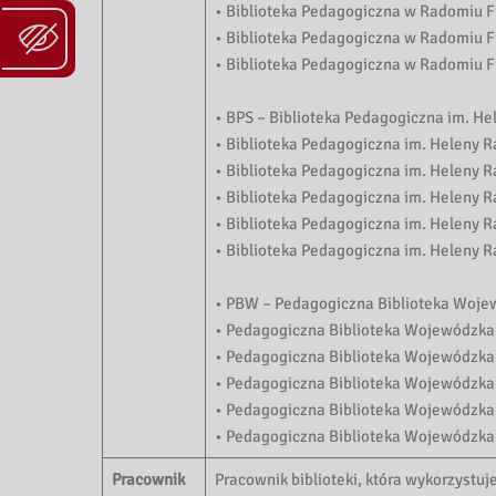
• Biblioteka Pedagogiczna w Radomiu F
• Biblioteka Pedagogiczna w Radomiu F
• Biblioteka Pedagogiczna w Radomiu F
• BPS – Biblioteka Pedagogiczna im. He
• Biblioteka Pedagogiczna im. Heleny Ra
• Biblioteka Pedagogiczna im. Heleny Ra
• Biblioteka Pedagogiczna im. Heleny R
• Biblioteka Pedagogiczna im. Heleny R
• Biblioteka Pedagogiczna im. Heleny R
• PBW – Pedagogiczna Biblioteka Woje
• Pedagogiczna Biblioteka Wojewódzka 
• Pedagogiczna Biblioteka Wojewódzka
• Pedagogiczna Biblioteka Wojewódzk
• Pedagogiczna Biblioteka Wojewódzka
• Pedagogiczna Biblioteka Wojewódzka
Pracownik
Pracownik biblioteki, która wykorzystu