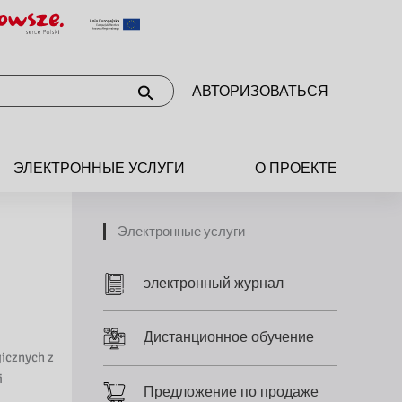
АВТОРИЗОВАТЬСЯ
ЭЛЕКТРОННЫЕ УСЛУГИ
О ПРОЕКТЕ
Электронные услуги
электронный журнал
Дистанционное обучение
icznych z
i
Предложение по продаже