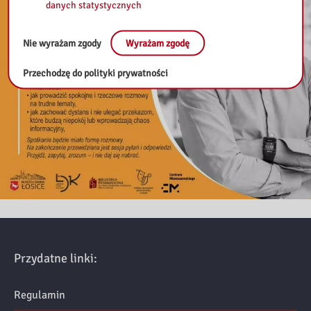
danych statystycznych
Nie wyrażam zgody
Wyrażam zgodę
Przechodzę do polityki prywatności
Przydatne linki:
Regulamin