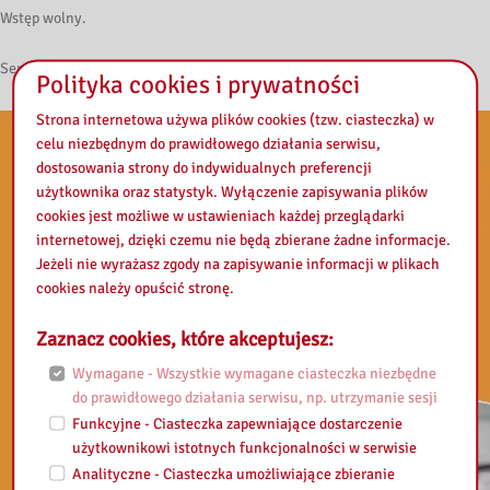
Wstęp wolny.
Serdecznie zapraszamy wszystkich zainteresowanych.
Polityka cookies i prywatności
Strona internetowa używa plików cookies (tzw. ciasteczka) w
celu niezbędnym do prawidłowego działania serwisu,
dostosowania strony do indywidualnych preferencji
użytkownika oraz statystyk. Wyłączenie zapisywania plików
cookies jest możliwe w ustawieniach każdej przeglądarki
internetowej, dzięki czemu nie będą zbierane żadne informacje.
Jeżeli nie wyrażasz zgody na zapisywanie informacji w plikach
cookies należy opuścić stronę.
Zaznacz cookies, które akceptujesz:
Wymagane - Wszystkie wymagane ciasteczka niezbędne
do prawidłowego działania serwisu, np. utrzymanie sesji
Funkcyjne - Ciasteczka zapewniające dostarczenie
użytkownikowi istotnych funkcjonalności w serwisie
Analityczne - Ciasteczka umożliwiające zbieranie