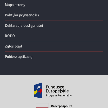
Mapa strony
Polityka prywatności
Deklaracja dostępności
RODO
Zgłoś błąd
Pobierz aplikację