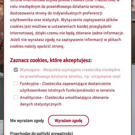
celu niezbędnym do prawidłowego działania serwisu,
dostosowania strony do indywidualnych preferencji
użytkownika oraz statystyk. Wyłączenie zapisywania plików
cookies jest możliwe w ustawieniach każdej przeglądarki
internetowej, dzięki czemu nie będą zbierane żadne informacje.
Jeżeli nie wyrażasz zgody na zapisywanie informacji w plikach
cookies należy opuścić stronę.
Zaznacz cookies, które akceptujesz:
Wymagane - Wszystkie wymagane ciasteczka niezbędne
do prawidłowego działania serwisu, np. utrzymanie sesji
Funkcyjne - Ciasteczka zapewniające dostarczenie
użytkownikowi istotnych funkcjonalności w serwisie
Analityczne - Ciasteczka umożliwiające zbieranie
danych statystycznych
Nie wyrażam zgody
Wyrażam zgodę
Przechodzę do polityki prywatności