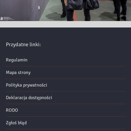
Przydatne linki:
Regulamin
Mapa strony
Polityka prywatności
Deklaracja dostępności
RODO
Zgłoś błąd