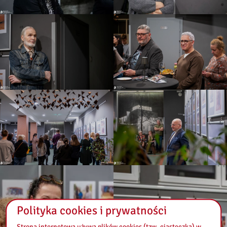
Polityka cookies i prywatności
Strona internetowa używa plików cookies (tzw. ciasteczka) w