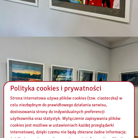
Polityka cookies i prywatności
Strona internetowa używa plików cookies (tzw. ciasteczka) w
celu niezbędnym do prawidłowego działania serwisu,
dostosowania strony do indywidualnych preferencji
użytkownika oraz statystyk. Wyłączenie zapisywania plików
cookies jest możliwe w ustawieniach każdej przeglądarki
internetowej, dzięki czemu nie będą zbierane żadne informacje.