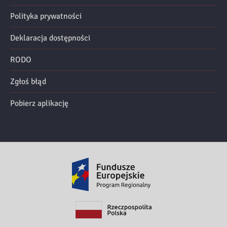
Polityka prywatności
Deklaracja dostępności
RODO
Zgłoś błąd
Pobierz aplikację