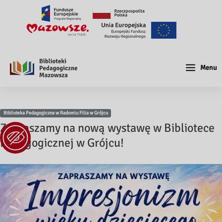
Menu
Biblioteka Pedagogiczna w Radomiu Filia w Grójcu
Zapraszamy na nową wystawę w Bibliotece
Pedagogicznej w Grójcu!