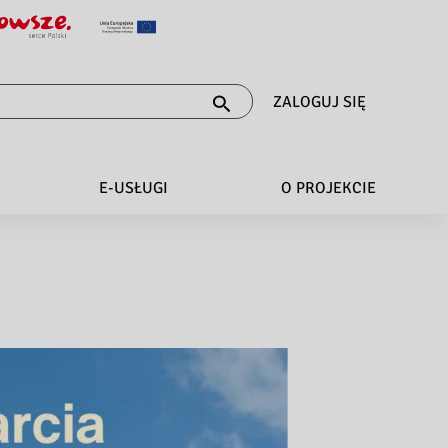
ZALOGUJ SIĘ
E-USŁUGI
O PROJEKCIE