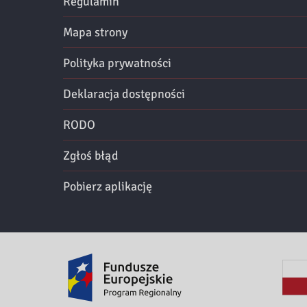
Regulamin
Mapa strony
Polityka prywatności
Deklaracja dostępności
RODO
Zgłoś błąd
Pobierz aplikację