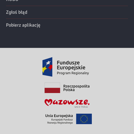
Zgłoś błąd
Pobierz aplikację