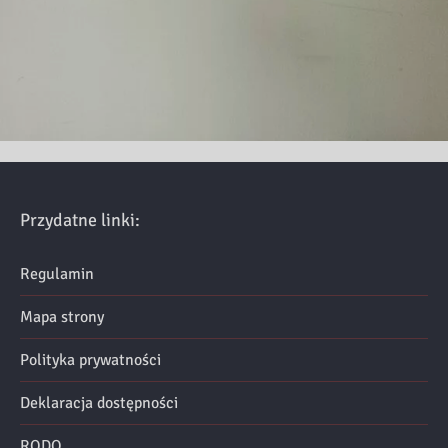
Przydatne linki:
Regulamin
Mapa strony
Polityka prywatności
Deklaracja dostępności
RODO