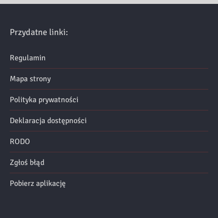
Przydatne linki:
Regulamin
Mapa strony
Polityka prywatności
Deklaracja dostępności
RODO
Zgłoś błąd
Pobierz aplikację