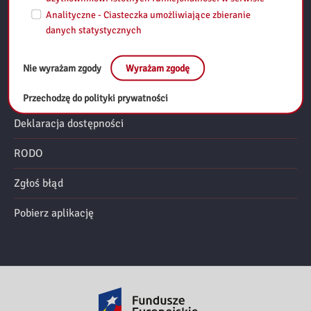
Analityczne - Ciasteczka umożliwiające zbieranie
danych statystycznych
Regulamin
Mapa strony
Nie wyrażam zgody
Wyrażam zgodę
Polityka prywatności
Przechodzę do polityki prywatności
Deklaracja dostępności
RODO
Zgłoś błąd
Pobierz aplikację