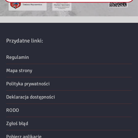
Przydatne linki:
Regulamin
Mapa strony
Polityka prywatności
Deklaracja dostępności
RODO
Zgłoś błąd
Pobierz aplikację