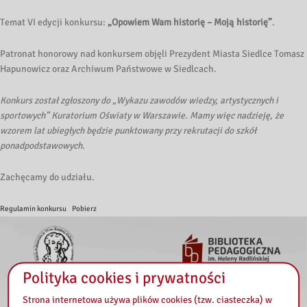
Temat VI edycji konkursu:
„Opowiem Wam historię – Moją historię”
.
Patronat honorowy nad konkursem objęli Prezydent Miasta Siedlce Tomasz
Hapunowicz oraz Archiwum Państwowe w Siedlcach.
Konkurs został zgłoszony do „Wykazu zawodów wiedzy, artystycznych i
sportowych” Kuratorium Oświaty w Warszawie. Mamy więc nadzieję, że
wzorem lat ubiegłych będzie punktowany przy rekrutacji do szkół
ponadpodstawowych.
Zachęcamy do udziału.
Regulamin konkursu
Pobierz
Polityka cookies i prywatności
Strona internetowa używa plików cookies (tzw. ciasteczka) w