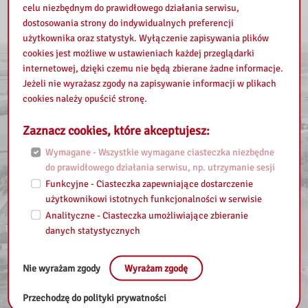
celu niezbędnym do prawidłowego działania serwisu,
dostosowania strony do indywidualnych preferencji
użytkownika oraz statystyk. Wyłączenie zapisywania plików
cookies jest możliwe w ustawieniach każdej przeglądarki
internetowej, dzięki czemu nie będą zbierane żadne informacje.
Jeżeli nie wyrażasz zgody na zapisywanie informacji w plikach
cookies należy opuścić stronę.
Zaznacz cookies, które akceptujesz:
Wymagane - Wszystkie wymagane ciasteczka niezbędne
do prawidłowego działania serwisu, np. utrzymanie sesji
Funkcyjne - Ciasteczka zapewniające dostarczenie
użytkownikowi istotnych funkcjonalności w serwisie
Analityczne - Ciasteczka umożliwiające zbieranie
danych statystycznych
Nie wyrażam zgody
Wyrażam zgodę
Przechodzę do polityki prywatności