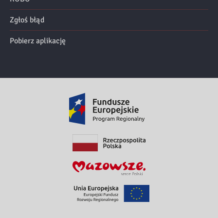
Zgłoś błąd
Pobierz aplikację