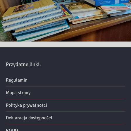
Przydatne linki:
Regulamin
Mapa strony
Polityka prywatności
Deklaracja dostępności
RODO