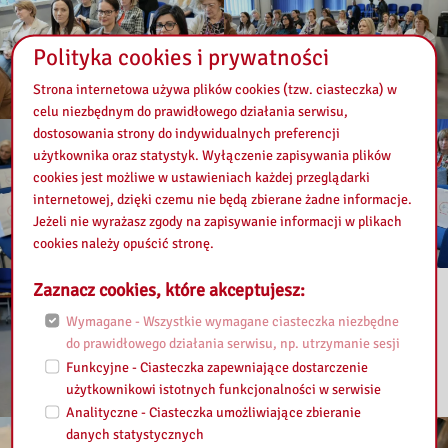
Polityka cookies i prywatności
Strona internetowa używa plików cookies (tzw. ciasteczka) w
celu niezbędnym do prawidłowego działania serwisu,
dostosowania strony do indywidualnych preferencji
użytkownika oraz statystyk. Wyłączenie zapisywania plików
cookies jest możliwe w ustawieniach każdej przeglądarki
internetowej, dzięki czemu nie będą zbierane żadne informacje.
Jeżeli nie wyrażasz zgody na zapisywanie informacji w plikach
cookies należy opuścić stronę.
Zaznacz cookies, które akceptujesz:
Wymagane - Wszystkie wymagane ciasteczka niezbędne
do prawidłowego działania serwisu, np. utrzymanie sesji
Funkcyjne - Ciasteczka zapewniające dostarczenie
użytkownikowi istotnych funkcjonalności w serwisie
Analityczne - Ciasteczka umożliwiające zbieranie
danych statystycznych