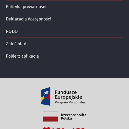
Polityka prywatności
Deklaracja dostępności
RODO
Zgłoś błąd
Pobierz aplikację