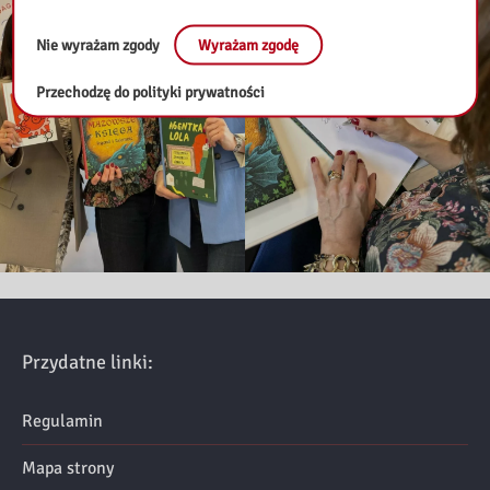
Nie wyrażam zgody
Wyrażam zgodę
Przechodzę do polityki prywatności
Przydatne linki:
Regulamin
Mapa strony