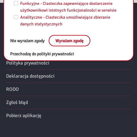
Funkcyjne - Ciasteczka zapewniające dostarczenie
użytkownikowi istotnych funkcjonalności w serwisie
Analityczne - Ciasteczka umożliwiające zbieranie
Przydatne linki:
danych statystycznych
Regulamin
Nie wyrażam zgody
Wyrażam zgodę
Mapa strony
Przechodzę do polityki prywatności
Polityka prywatności
Deklaracja dostępności
RODO
Zgłoś błąd
Pobierz aplikację