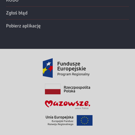
Zgłoś błąd
Pobierz aplikację