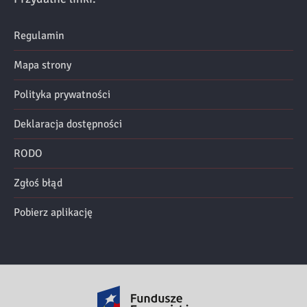
Regulamin
Mapa strony
Polityka prywatności
Deklaracja dostępności
RODO
Zgłoś błąd
Pobierz aplikację