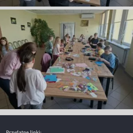
Przydatne linki: