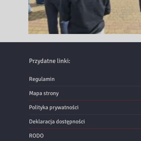
Przydatne linki:
Regulamin
Mapa strony
Polityka prywatności
Deklaracja dostępności
RODO