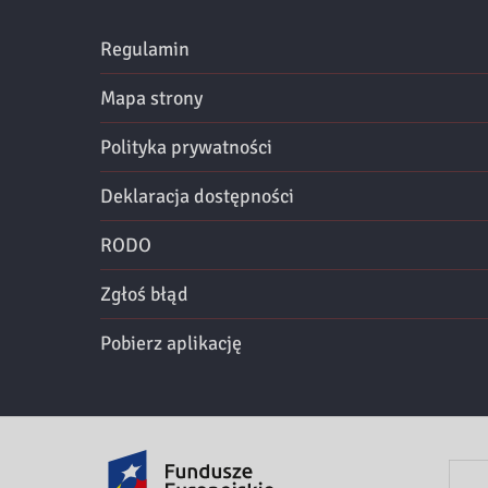
Regulamin
Mapa strony
Polityka prywatności
Deklaracja dostępności
RODO
Zgłoś błąd
Pobierz aplikację