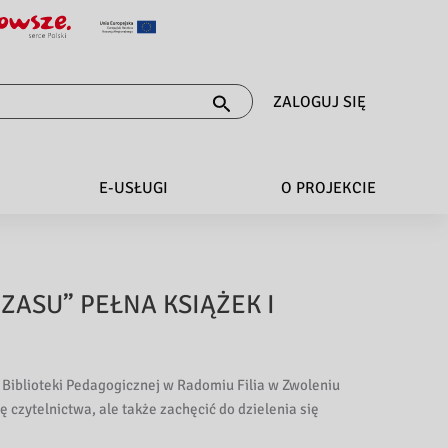
ZALOGUJ SIĘ
E-USŁUGI
O PROJEKCIE
ZASU” PEŁNA KSIĄŻEK I
 Biblioteki Pedagogicznej w Radomiu Filia w Zwoleniu
czytelnictwa, ale także zachęcić do dzielenia się