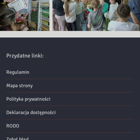
Przydatne linki:
Regulamin
Mapa strony
Polityka prywatności
Deklaracja dostępności
RODO
Zgłoś błąd