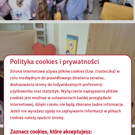
Polityka cookies i prywatności
Strona internetowa używa plików cookies (tzw. ciasteczka) w
celu niezbędnym do prawidłowego działania serwisu,
dostosowania strony do indywidualnych preferencji
użytkownika oraz statystyk. Wyłączenie zapisywania plików
cookies jest możliwe w ustawieniach każdej przeglądarki
internetowej, dzięki czemu nie będą zbierane żadne informacje.
Jeżeli nie wyrażasz zgody na zapisywanie informacji w plikach
cookies należy opuścić stronę.
Zaznacz cookies, które akceptujesz: