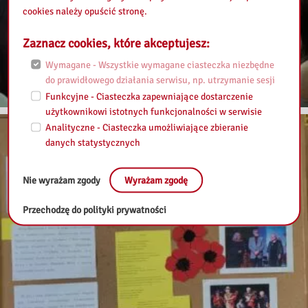
cookies należy opuścić stronę.
Zaznacz cookies, które akceptujesz:
Wymagane - Wszystkie wymagane ciasteczka niezbędne
do prawidłowego działania serwisu, np. utrzymanie sesji
Funkcyjne - Ciasteczka zapewniające dostarczenie
użytkownikowi istotnych funkcjonalności w serwisie
Analityczne - Ciasteczka umożliwiające zbieranie
danych statystycznych
Nie wyrażam zgody
Wyrażam zgodę
Przechodzę do polityki prywatności