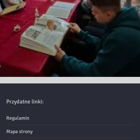
Przydatne linki:
Regulamin
Mapa strony