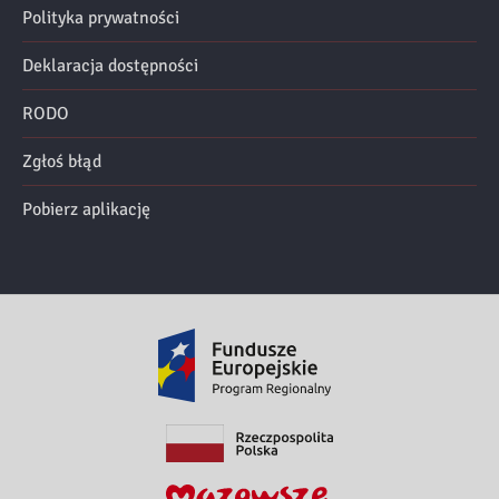
Polityka prywatności
Deklaracja dostępności
RODO
Zgłoś błąd
Pobierz aplikację