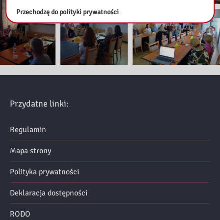
Przechodzę do polityki prywatności
Przydatne linki:
Regulamin
Mapa strony
Polityka prywatności
Deklaracja dostępności
RODO