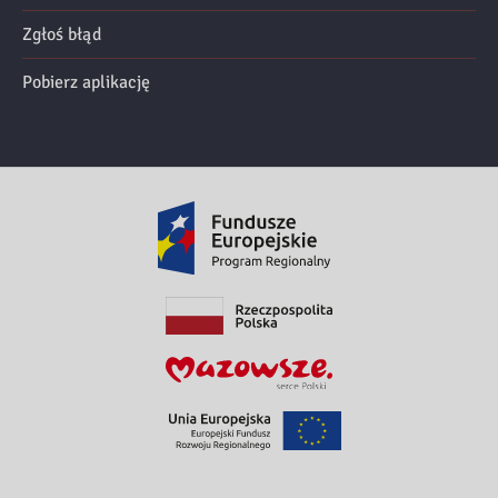
Zgłoś błąd
Pobierz aplikację