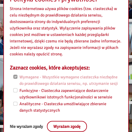
Strona internetowa używa plików cookies (tzw. ciasteczka) w
celu niezbędnym do prawidłowego działania serwisu,
dostosowania strony do indywidualnych preferencji
użytkownika oraz statystyk. Wyłączenie zapisywania plików
cookies jest możliwe w ustawieniach każdej przeglądarki
internetowej, dzięki czemu nie będą zbierane żadne informacje.
Jeżeli nie wyrażasz zgody na zapisywanie informacji w plikach
cookies należy opuścić stronę.
Zaznacz cookies, które akceptujesz:
Wymagane - Wszystkie wymagane ciasteczka niezbędne
do prawidłowego działania serwisu, np. utrzymanie sesji
Funkcyjne - Ciasteczka zapewniające dostarczenie
użytkownikowi istotnych funkcjonalności w serwisie
Analityczne - Ciasteczka umożliwiające zbieranie
danych statystycznych
Nie wyrażam zgody
Wyrażam zgodę