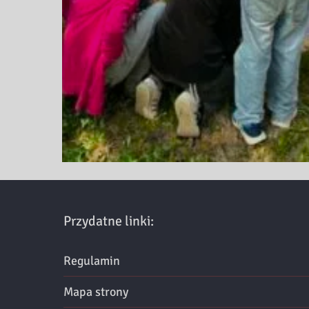
Przydatne linki:
Regulamin
Mapa strony