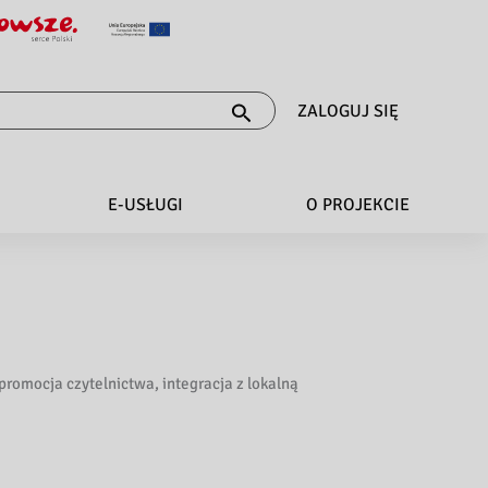
ZALOGUJ SIĘ
E-USŁUGI
O PROJEKCIE
 promocja czytelnictwa, integracja z lokalną