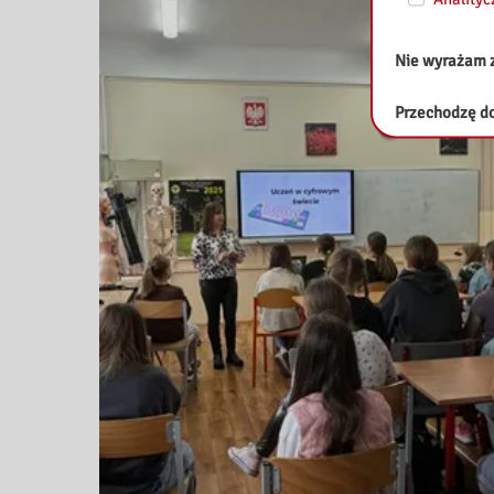
Nie wyrażam 
Przechodzę do