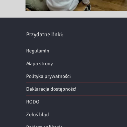
Przydatne linki:
Regulamin
Mapa strony
Polityka prywatności
Deklaracja dostępności
RODO
Zgłoś błąd