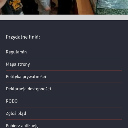
Przydatne linki:
Regulamin
Mapa strony
Polityka prywatności
Deklaracja dostępności
RODO
Zgłoś błąd
Pobierz aplikację