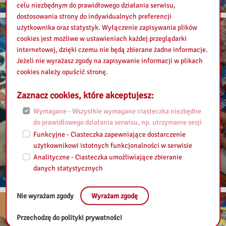
celu niezbędnym do prawidłowego działania serwisu,
dostosowania strony do indywidualnych preferencji
użytkownika oraz statystyk. Wyłączenie zapisywania plików
cookies jest możliwe w ustawieniach każdej przeglądarki
internetowej, dzięki czemu nie będą zbierane żadne informacje.
Jeżeli nie wyrażasz zgody na zapisywanie informacji w plikach
cookies należy opuścić stronę.
Zaznacz cookies, które akceptujesz:
Wymagane - Wszystkie wymagane ciasteczka niezbędne
do prawidłowego działania serwisu, np. utrzymanie sesji
Funkcyjne - Ciasteczka zapewniające dostarczenie
użytkownikowi istotnych funkcjonalności w serwisie
Analityczne - Ciasteczka umożliwiające zbieranie
danych statystycznych
Nie wyrażam zgody
Wyrażam zgodę
Przechodzę do polityki prywatności