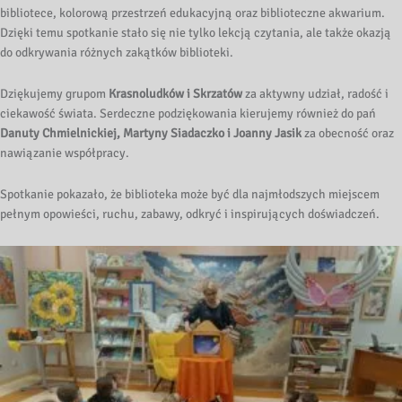
bibliotece, kolorową przestrzeń edukacyjną oraz biblioteczne akwarium.
Dzięki temu spotkanie stało się nie tylko lekcją czytania, ale także okazją
do odkrywania różnych zakątków biblioteki.
Dziękujemy grupom
Krasnoludków i Skrzatów
za aktywny udział, radość i
ciekawość świata. Serdeczne podziękowania kierujemy również do pań
Danuty Chmielnickiej, Martyny Siadaczko i Joanny Jasik
za obecność oraz
nawiązanie współpracy.
Spotkanie pokazało, że biblioteka może być dla najmłodszych miejscem
pełnym opowieści, ruchu, zabawy, odkryć i inspirujących doświadczeń.