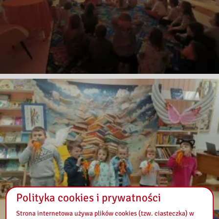
Polityka cookies i prywatności
Strona internetowa używa plików cookies (tzw. ciasteczka) w