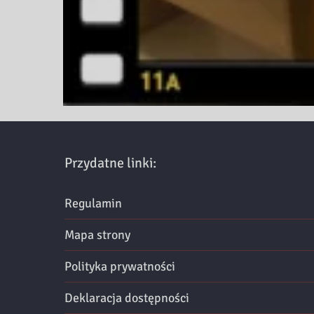
Przydatne linki:
Regulamin
Mapa strony
Polityka prywatności
Deklaracja dostępności