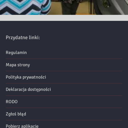
Przydatne linki:
Regulamin
Mapa strony
Polityka prywatności
Deklaracja dostępności
RODO
Zgłoś błąd
Pobierz aplikację