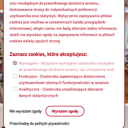
celu niezbędnym do prawidłowego działania serwisu,
dostosowania strony do indywidualnych preferencji
użytkownika oraz statystyk. Wyłączenie zapisywania plików
cookies jest możliwe w ustawieniach każdej przeglądarki
internetowej, dzięki czemu nie będą zbierane żadne informacje.
Jeżeli nie wyrażasz zgody na zapisywanie informacji w plikach
cookies należy opuścić stronę.
Zaznacz cookies, które akceptujesz:
Wymagane - Wszystkie wymagane ciasteczka niezbędne
do prawidłowego działania serwisu, np. utrzymanie sesji
Funkcyjne - Ciasteczka zapewniające dostarczenie
użytkownikowi istotnych funkcjonalności w serwisie
Analityczne - Ciasteczka umożliwiające zbieranie
danych statystycznych
Nie wyrażam zgody
Wyrażam zgodę
Przechodzę do polityki prywatności