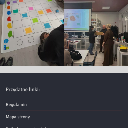
Przydatne linki:
Regulamin
Mapa strony