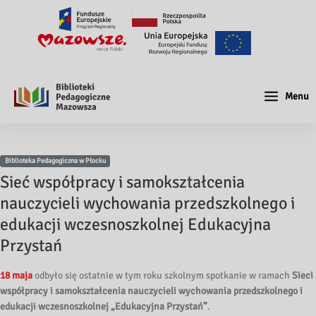
Menu
Biblioteka Pedagogiczna w Płocku
Sieć współpracy i samokształcenia
nauczycieli wychowania przedszkolnego i
edukacji wczesnoszkolnej Edukacyjna
Przystań
18 maja
odbyło się ostatnie w tym roku szkolnym spotkanie w ramach
Sieci
współpracy i samokształcenia nauczycieli wychowania przedszkolnego i
edukacji wczesnoszkolnej „Edukacyjna Przystań”
.