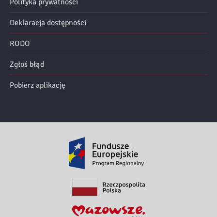
Polityka prywatności
Deklaracja dostępności
RODO
Zgłoś błąd
Pobierz aplikację