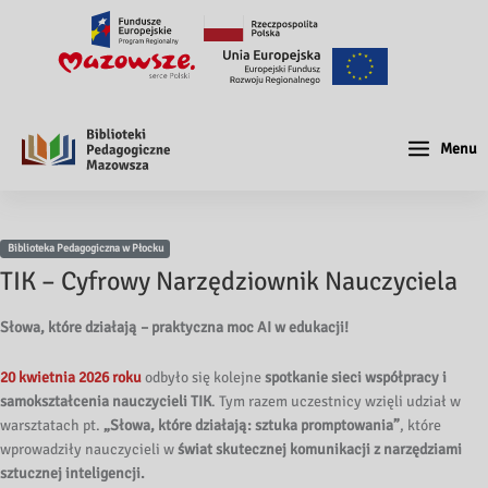
Menu
Biblioteka Pedagogiczna w Płocku
TIK – Cyfrowy Narzędziownik Nauczyciela
Słowa, które działają – praktyczna moc AI w edukacji!
20 kwietnia 2026 roku
odbyło się kolejne
spotkanie sieci współpracy i
samokształcenia nauczycieli TIK
. Tym razem uczestnicy wzięli udział w
warsztatach pt.
„Słowa, które działają: sztuka promptowania”
, które
wprowadziły nauczycieli w
świat skutecznej komunikacji z narzędziami
sztucznej inteligencji.