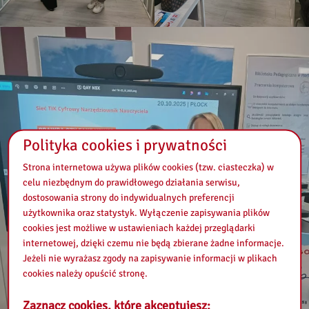
Polityka cookies i prywatności
Strona internetowa używa plików cookies (tzw. ciasteczka) w
celu niezbędnym do prawidłowego działania serwisu,
dostosowania strony do indywidualnych preferencji
użytkownika oraz statystyk. Wyłączenie zapisywania plików
cookies jest możliwe w ustawieniach każdej przeglądarki
internetowej, dzięki czemu nie będą zbierane żadne informacje.
Jeżeli nie wyrażasz zgody na zapisywanie informacji w plikach
cookies należy opuścić stronę.
Zaznacz cookies, które akceptujesz: