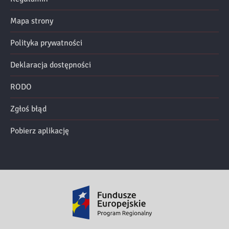
Mapa strony
Polityka prywatności
Deklaracja dostępności
RODO
Zgłoś błąd
Pobierz aplikację