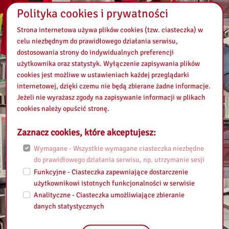
Polityka cookies i prywatności
Strona internetowa używa plików cookies (tzw. ciasteczka) w
celu niezbędnym do prawidłowego działania serwisu,
dostosowania strony do indywidualnych preferencji
użytkownika oraz statystyk. Wyłączenie zapisywania plików
cookies jest możliwe w ustawieniach każdej przeglądarki
internetowej, dzięki czemu nie będą zbierane żadne informacje.
Jeżeli nie wyrażasz zgody na zapisywanie informacji w plikach
cookies należy opuścić stronę.
Zaznacz cookies, które akceptujesz:
Wymagane - Wszystkie wymagane ciasteczka niezbędne
do prawidłowego działania serwisu, np. utrzymanie sesji
Funkcyjne - Ciasteczka zapewniające dostarczenie
użytkownikowi istotnych funkcjonalności w serwisie
Analityczne - Ciasteczka umożliwiające zbieranie
danych statystycznych