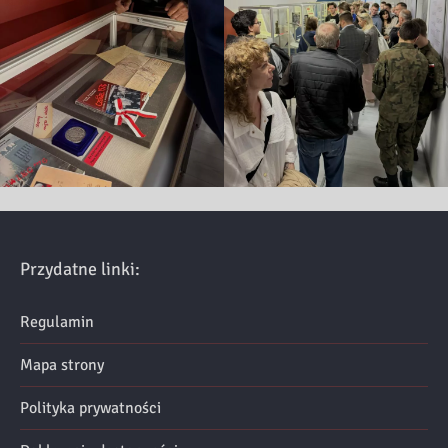
Przydatne linki:
Regulamin
Mapa strony
Polityka prywatności