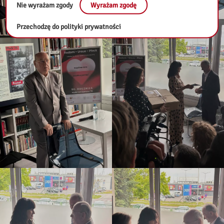
Nie wyrażam zgody
Wyrażam zgodę
Przechodzę do polityki prywatności