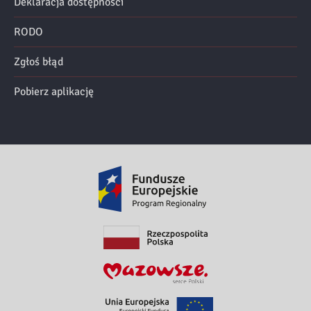
Deklaracja dostępności
RODO
Zgłoś błąd
Pobierz aplikację