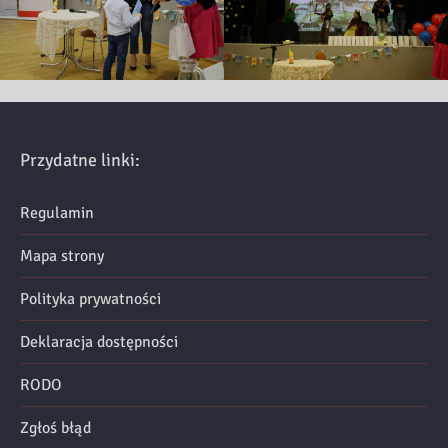
Przydatne linki:
Regulamin
Mapa strony
Polityka prywatności
Deklaracja dostępności
RODO
Zgłoś błąd