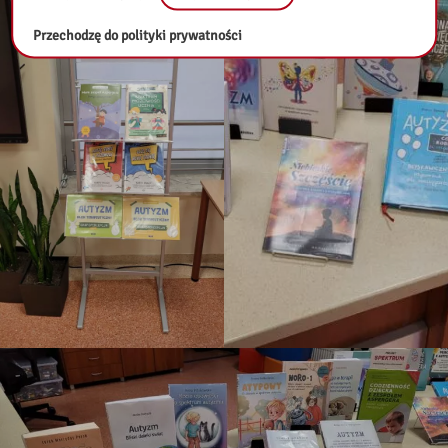
Przechodzę do polityki prywatności