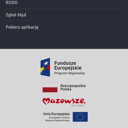
RODO
Zgłoś błąd
Pobierz aplikację