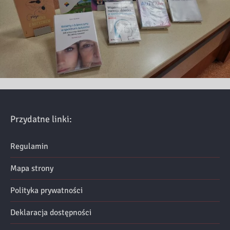
Przydatne linki:
Regulamin
Mapa strony
Polityka prywatności
Deklaracja dostępności