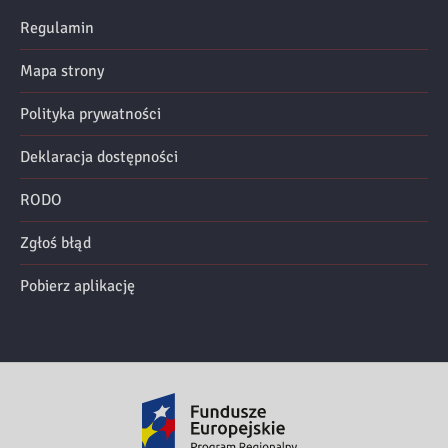
Regulamin
Mapa strony
Polityka prywatności
Deklaracja dostępności
RODO
Zgłoś błąd
Pobierz aplikację