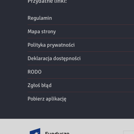
Przydatne linki:
Regulamin
Mapa strony
Polityka prywatności
Deklaracja dostępności
RODO
Zgłoś błąd
Pobierz aplikację