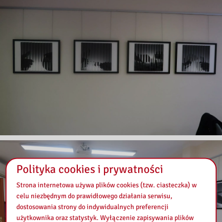
Polityka cookies i prywatności
Strona internetowa używa plików cookies (tzw. ciasteczka) w
celu niezbędnym do prawidłowego działania serwisu,
dostosowania strony do indywidualnych preferencji
użytkownika oraz statystyk. Wyłączenie zapisywania plików