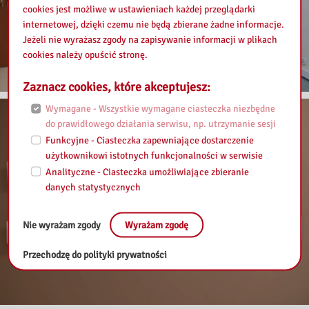
cookies jest możliwe w ustawieniach każdej przeglądarki
internetowej, dzięki czemu nie będą zbierane żadne informacje.
Jeżeli nie wyrażasz zgody na zapisywanie informacji w plikach
cookies należy opuścić stronę.
Zaznacz cookies, które akceptujesz:
Wymagane - Wszystkie wymagane ciasteczka niezbędne
do prawidłowego działania serwisu, np. utrzymanie sesji
Funkcyjne - Ciasteczka zapewniające dostarczenie
użytkownikowi istotnych funkcjonalności w serwisie
Analityczne - Ciasteczka umożliwiające zbieranie
danych statystycznych
Nie wyrażam zgody
Wyrażam zgodę
Przechodzę do polityki prywatności