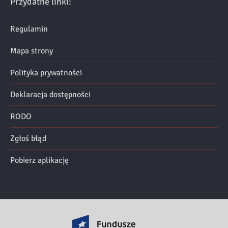
Przydatne linki:
Regulamin
Mapa strony
Polityka prywatności
Deklaracja dostępności
RODO
Zgłoś błąd
Pobierz aplikację