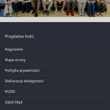
Przydatne linki:
Regulamin
Mapa strony
Polityka prywatności
Deklaracja dostępności
RODO
Zgłoś błąd