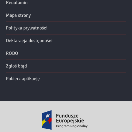
Regulamin
Mapa strony
Polityka prywatności
Deklaracja dostępności
RODO
Zgłoś błąd
Pobierz aplikację