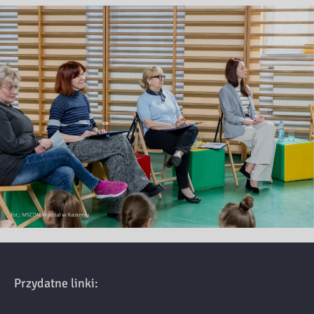
Przydatne linki: