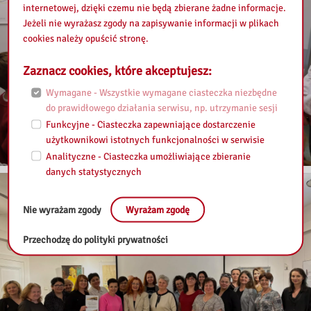
internetowej, dzięki czemu nie będą zbierane żadne informacje.
Jeżeli nie wyrażasz zgody na zapisywanie informacji w plikach
cookies należy opuścić stronę.
Zaznacz cookies, które akceptujesz:
Wymagane - Wszystkie wymagane ciasteczka niezbędne
do prawidłowego działania serwisu, np. utrzymanie sesji
Funkcyjne - Ciasteczka zapewniające dostarczenie
użytkownikowi istotnych funkcjonalności w serwisie
Analityczne - Ciasteczka umożliwiające zbieranie
danych statystycznych
Nie wyrażam zgody
Wyrażam zgodę
Przechodzę do polityki prywatności