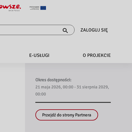
ZALOGUJ SIĘ
E-USŁUGI
O PROJEKCIE
Okres dostępności:
21 maja 2026, 00:00 - 31 sierpnia 2029,
00:00
Przejdź do strony Partnera