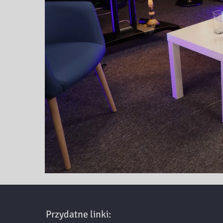
Przydatne linki: