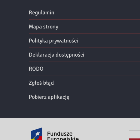
Regulamin
Mapa strony
Polityka prywatności
Deklaracja dostępności
RODO
Zgłoś błąd
Pobierz aplikację