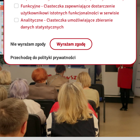
Funkcyjne - Ciasteczka zapewniające dostarczenie
użytkownikowi istotnych funkcjonalności w serwisie
Analityczne - Ciasteczka umożliwiające zbieranie
danych statystycznych
Nie wyrażam zgody
Wyrażam zgodę
Przechodzę do polityki prywatności