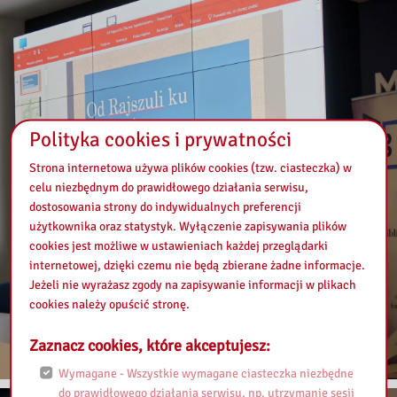
Polityka cookies i prywatności
Strona internetowa używa plików cookies (tzw. ciasteczka) w
celu niezbędnym do prawidłowego działania serwisu,
dostosowania strony do indywidualnych preferencji
użytkownika oraz statystyk. Wyłączenie zapisywania plików
cookies jest możliwe w ustawieniach każdej przeglądarki
internetowej, dzięki czemu nie będą zbierane żadne informacje.
Jeżeli nie wyrażasz zgody na zapisywanie informacji w plikach
cookies należy opuścić stronę.
Zaznacz cookies, które akceptujesz:
Wymagane - Wszystkie wymagane ciasteczka niezbędne
do prawidłowego działania serwisu, np. utrzymanie sesji